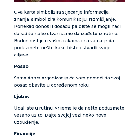
Ova karta simbolizira stjecanje informacija,
znanja, simbolizira komunikaciju, razmišljanje.
Ponekad donosi i dosadu pa biste se mogli naći
da radite neke stvari samo da izađete iz rutine.
Budućnost je u vašim rukama i na vama je da
poduzmete nešto kako biste ostvarili svoje
ciljeve.
Posao
Samo dobra organizacija će vam pomoći da svoj
posao obavite u određenom roku.
Ljubav
Upali ste u rutinu, vrijeme je da nešto poduzmete
vezano uz to. Dajte svojoj vezi neko novo
uzbuđenje.
Financije